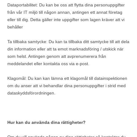
Dataportabilitet: Du kan be oss att flytta dina personuppgifter
från vår IT miljö till någon annan, antingen ett annat företag
eller till dig. Detta gäller inte uppgifter som lagen kräver att vi
behåller
Ta tillbaka samtycke: Du kan ta tillbaka ditt samtycke till att dela
din information eller att ta emot marknadsföring / utskick när
som helst. Antingen genom att avprenumerera från
meddelandet eller kontakta oss via e-post.
Klagomål: Du kan kan lämna ett klagomål till datainspektionen
om du anser att vi behandlar dina personuppgifter i strid med
dataskyddsförordningen.
Hur kan du använda dina rättigheter?